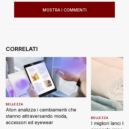
MOSTRA I COMMENTI
BELLEZZA
Aton analizza i cambiamenti che
stanno attraversando moda,
BELLEZZA
accessori ed eyewear
I migliori lanci be