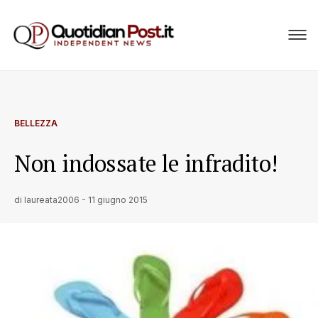
BELLEZZA
Non indossate le infradito!
di
laureata2006
-
11 giugno 2015