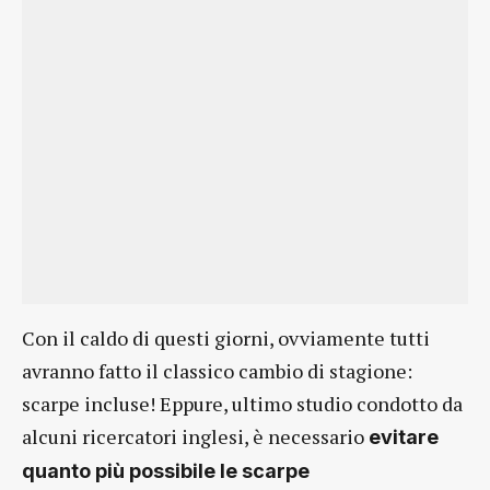
Con il caldo di questi giorni, ovviamente tutti
avranno fatto il classico cambio di stagione:
scarpe incluse! Eppure, ultimo studio condotto da
alcuni ricercatori inglesi, è necessario
evitare
quanto più possibile le scarpe