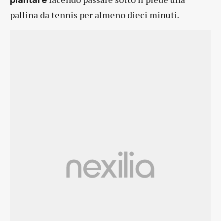
pallina da tennis per almeno dieci minuti.