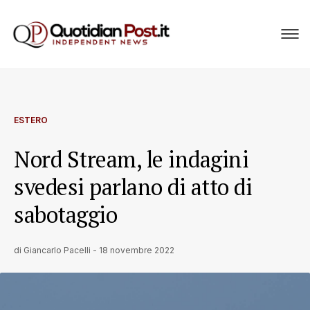
ESTERO
Nord Stream, le indagini
svedesi parlano di atto di
sabotaggio
di
Giancarlo Pacelli
-
18 novembre 2022