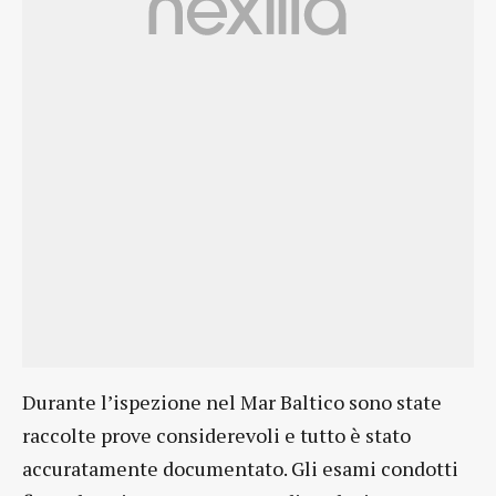
Durante l’ispezione nel Mar Baltico sono state
raccolte prove considerevoli e tutto è stato
accuratamente documentato. Gli esami condotti