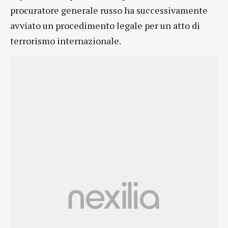
procuratore generale russo ha successivamente
avviato un procedimento legale per un atto di
terrorismo internazionale.