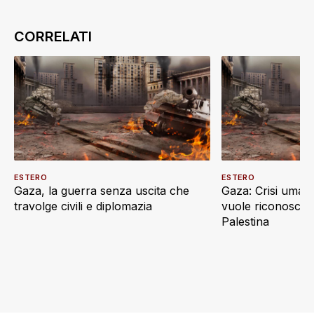
ESTERO
ESTERO
Gaza, la guerra senza uscita che
Gaza: Crisi umani
travolge civili e diplomazia
vuole riconoscere
Palestina