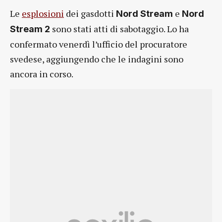
Le
esplosioni
dei gasdotti
e
Nord Stream
Nord
sono stati atti di sabotaggio. Lo ha
Stream 2
confermato venerdì l’ufficio del procuratore
svedese, aggiungendo che le indagini sono
ancora in corso.