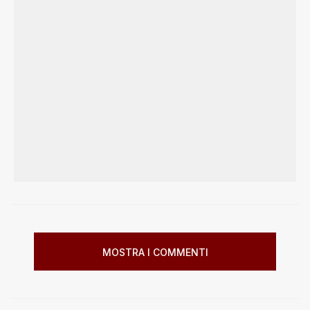
MOSTRA I COMMENTI