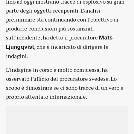
fino ad oggi mostrano tracce di esplosivo su gran
parte degli oggetti recuperati. L’analisi
preliminare sta continuando con l’obiettivo di
produrre conclusioni più sostanziali
sull’incidente, ha detto il procuratore
Mats
, che è incaricato di dirigere le
Ljungqvist
indagini.
L’indagine in corso è molto complessa, ha
osservato l’ufficio del procuratore svedese. Lo
scopo è dimostrare se ci sono tracce di un vero e
proprio attentato internazionale.