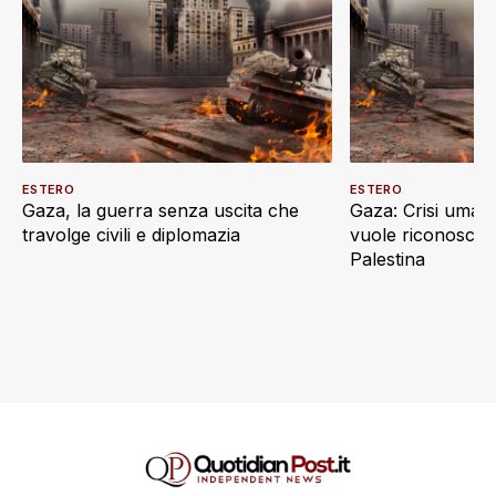
ESTERO
ESTERO
Gaza, la guerra senza uscita che
Gaza: Crisi umani
travolge civili e diplomazia
vuole riconoscere
Palestina