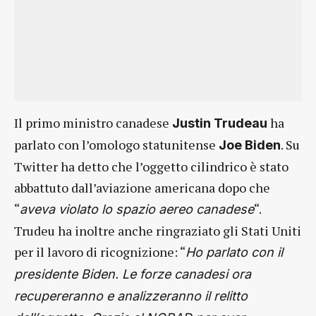
Il primo ministro canadese
ha
Justin Trudeau
parlato con l’omologo statunitense
. Su
Joe Biden
Twitter ha detto che l’oggetto cilindrico è stato
abbattuto dall’aviazione americana dopo che
“
“.
aveva violato lo spazio aereo canadese
Trudeu ha inoltre anche ringraziato gli Stati Uniti
per il lavoro di ricognizione: “
Ho parlato con il
presidente Biden. Le forze canadesi ora
recupereranno e analizzeranno il relitto