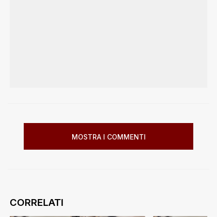
MOSTRA I COMMENTI