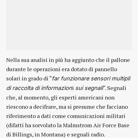
Nella sua analisi in più ha aggiunto che il pallone
durante le operazioni era dotato di pannello
solari in grado di “
far funzionare sensori multipli
i
“. Segnali
di raccolta di informazion
sui segnali
che, al momento, gli esperti americani non
riescono a decifrare, ma si presume che facciano
riferimento a dati come comunicazioni militari
(difatti ha sorvolato la Malmstrom Air Force Base
di Billings, in Montana) e segnali radio.