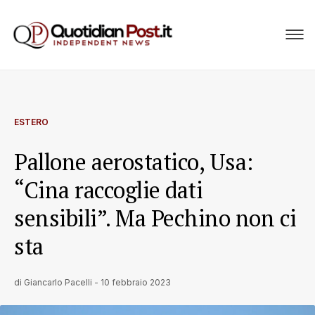
ESTERO
Pallone aerostatico, Usa:
“Cina raccoglie dati
sensibili”. Ma Pechino non ci
sta
di
Giancarlo Pacelli
-
10 febbraio 2023