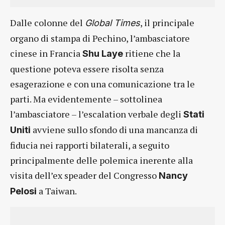
Dalle colonne del
, il principale
Global Times
organo di stampa di Pechino, l’ambasciatore
cinese in Francia
ritiene che la
Shu Laye
questione poteva essere risolta senza
esagerazione e con una comunicazione tra le
parti. Ma evidentemente – sottolinea
l’ambasciatore – l’escalation verbale degli
Stati
avviene sullo sfondo di una mancanza di
Uniti
fiducia nei rapporti bilaterali, a seguito
principalmente delle polemica inerente alla
visita dell’ex speader del Congresso
Nancy
a Taiwan.
Pelosi