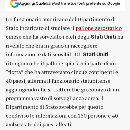
Aggiungi QuotidianPost tra le tue fonti preferite su Google
Un funzionario americano del Dipartimento di
Stato incaricato di studiare il
pallone aerostatico
cinese che ha sorvolato i cieli degli
ha
Stati Uniti
rivelato che era in grado di raccogliere
informazioni e dati sensibili. Gli
Stati Uniti
ritengono che il pallone spia faccia parte di un
“flotta” che ha attraversato cinque continenti e
40 paesi, afferma il funzionario statunitense
aggiungendo che si tratterebbe giocoforza di un
programma vasto di sorveglianza aerea. Il
Dipartimento di Stato avrebbe per questo
condiviso le informazioni con 150 persone e 40
ambasciate dei paesi alleati.