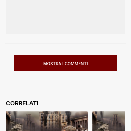
MOSTRA I COMMENTI