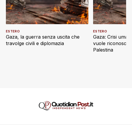
ESTERO
ESTERO
Gaza, la guerra senza uscita che
Gaza: Crisi umani
travolge civili e diplomazia
vuole riconoscere
Palestina