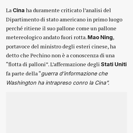
La
ha duramente criticato l’analisi del
Cina
Dipartimento di stato americano in primo luogo
perché ritiene il suo pallone come un pallone
metereologico andato fuori rotta.
,
Mao Ning
portavoce del ministro degli esteri cinese, ha
detto che Pechino non è a conoscenza di una
“flotta di palloni”. L’affermazione degli
Stati Uniti
fa parte della “
guerra d’informazione che
Washington ha intrapreso conro la Cina”.