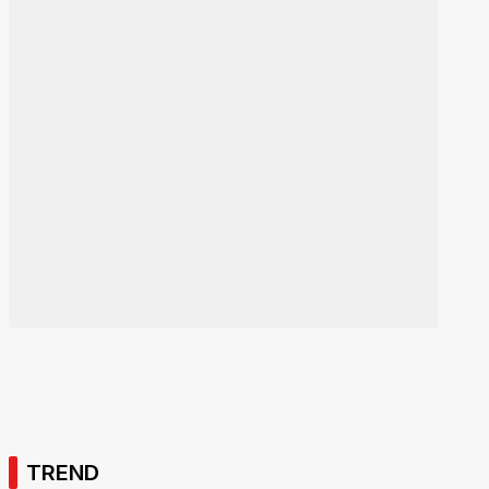
TREND