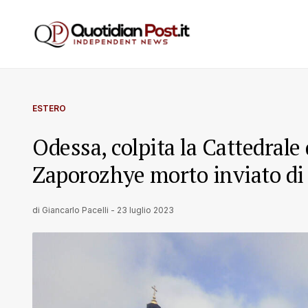
ESTERO
Odessa, colpita la Cattedrale
Zaporozhye morto inviato di
di
Giancarlo Pacelli
-
23 luglio 2023