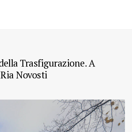
 della Trasfigurazione. A
 Ria Novosti