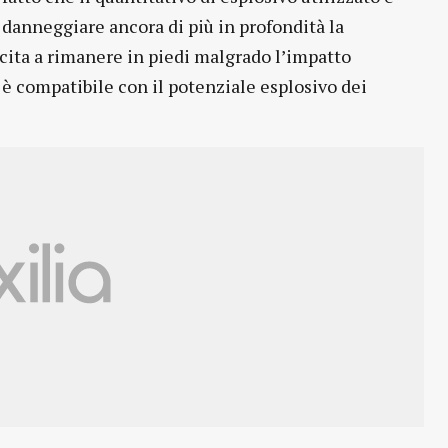
danneggiare ancora di più in profondità la
scita a rimanere in piedi malgrado l’impatto
è compatibile con il potenziale esplosivo dei