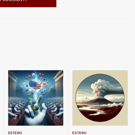
ESTERO
ESTERO