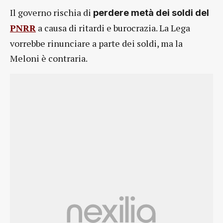
Il governo rischia di
perdere metà dei soldi del
PNRR
a causa di ritardi e burocrazia. La Lega
vorrebbe rinunciare a parte dei soldi, ma la
Meloni è contraria.