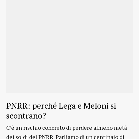
PNRR: perché Lega e Meloni si
scontrano?
C’è un rischio concreto di perdere almeno metà
dei soldi del PNRR. Parliamo di un centinaio di