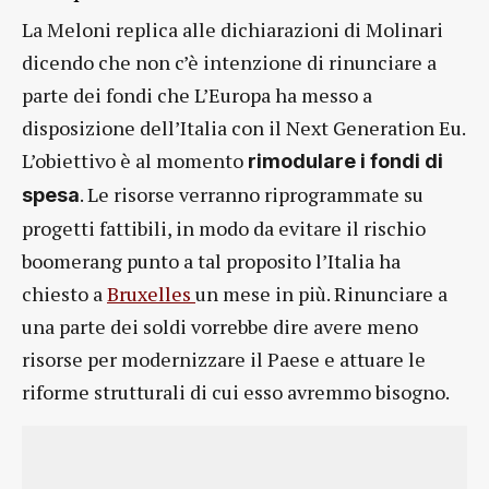
La Meloni replica alle dichiarazioni di Molinari
dicendo che non c’è intenzione di rinunciare a
parte dei fondi che L’Europa ha messo a
disposizione dell’Italia con il Next Generation Eu.
L’obiettivo è al momento
rimodulare i fondi di
. Le risorse verranno riprogrammate su
spesa
progetti fattibili, in modo da evitare il rischio
boomerang punto a tal proposito l’Italia ha
chiesto a
Bruxelles
un mese in più. Rinunciare a
una parte dei soldi vorrebbe dire avere meno
risorse per modernizzare il Paese e attuare le
riforme strutturali di cui esso avremmo bisogno.