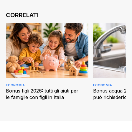
ECONOMIA
ECONOMIA
Bonus figli 2026: tutti gli aiuti per
Bonus acqua 202
le famiglie con figli in Italia
può richiederlo