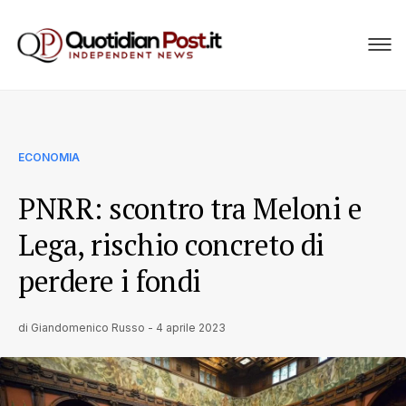
ECONOMIA
PNRR: scontro tra Meloni e
Lega, rischio concreto di
perdere i fondi
di
Giandomenico Russo
-
4 aprile 2023