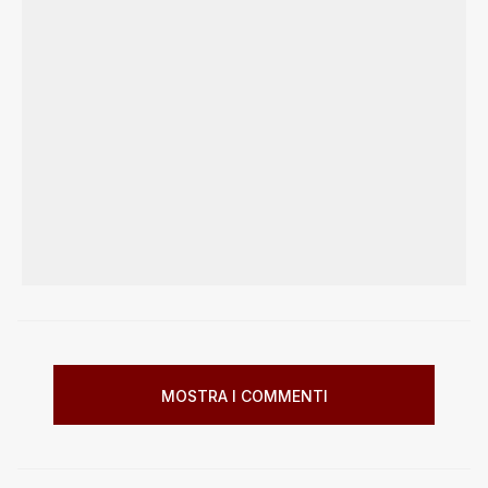
MOSTRA I COMMENTI