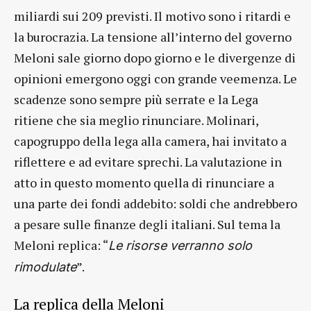
miliardi sui 209 previsti. Il motivo sono i ritardi e
la burocrazia. La tensione all’interno del governo
Meloni sale giorno dopo giorno e le divergenze di
opinioni emergono oggi con grande veemenza. Le
scadenze sono sempre più serrate e la Lega
ritiene che sia meglio rinunciare. Molinari,
capogruppo della lega alla camera, hai invitato a
riflettere e ad evitare sprechi. La valutazione in
atto in questo momento quella di rinunciare a
una parte dei fondi addebito: soldi che andrebbero
a pesare sulle finanze degli italiani. Sul tema la
Meloni replica: “
Le risorse verranno solo
”.
rimodulate
La replica della Meloni