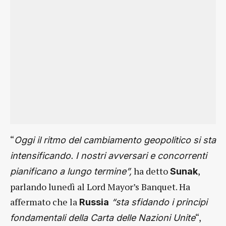
“
Oggi il ritmo del cambiamento geopolitico si sta
intensificando. I nostri avversari e concorrenti
ha detto
,
pianificano a lungo termine”,
Sunak
parlando lunedì al Lord Mayor’s Banquet. Ha
affermato che la
Russia
“sta sfidando i principi
“,
fondamentali della Carta delle Nazioni Unite