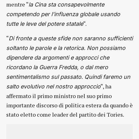
mentre “
la Cina sta consapevolmente
competendo per l’influenza globale usando
“.
tutte le leve del potere statale
“
Di fronte a queste sfide non saranno sufficienti
soltanto le parole e la retorica. Non possiamo
dipendere da argomenti e approcci che
ricordano la Guerra Fredda, o dal mero
sentimentalismo sul passato. Quindi faremo un
“, ha
salto evolutivo nel nostro approccio
affermato il primo ministro nel suo primo
importante discorso di politica estera da quando è
stato eletto come leader del partito dei Tories.