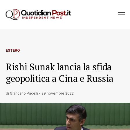
ESTERO
Rishi Sunak lancia la sfida
geopolitica a Cina e Russia
di
Giancarlo Pacelli
-
29 novembre 2022