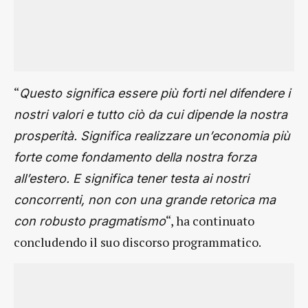
“
Questo significa essere più forti nel difendere i
nostri valori e tutto ciò da cui dipende la nostra
prosperità. Significa realizzare un’economia più
forte come fondamento della nostra forza
all’estero. E significa tener testa ai nostri
concorrenti, non con una grande retorica ma
“, ha continuato
con robusto pragmatismo
concludendo il suo discorso programmatico.