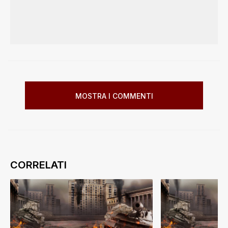
MOSTRA I COMMENTI