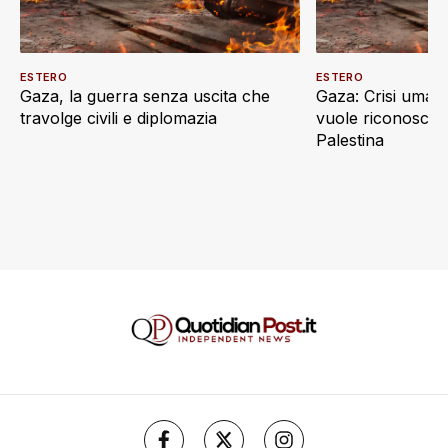
ESTERO
ESTERO
Gaza, la guerra senza uscita che
Gaza: Crisi umani
travolge civili e diplomazia
vuole riconoscere
Palestina