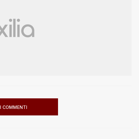
I COMMENTI