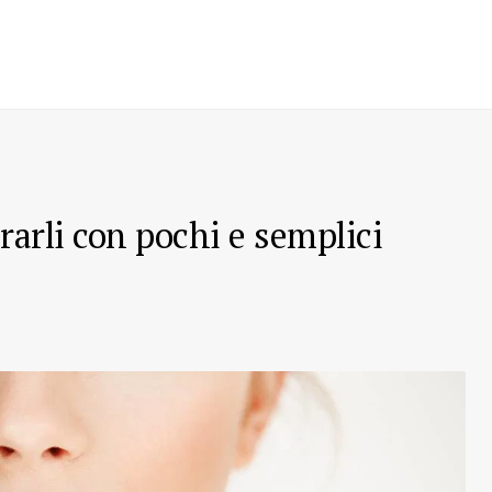
rarli con pochi e semplici