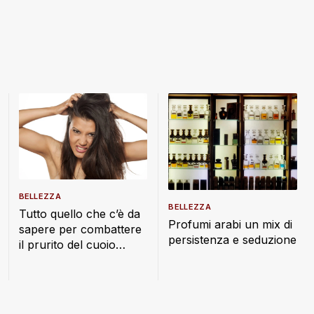
BELLEZZA
BELLEZZA
Tutto quello che c’è da
Profumi arabi un mix di
sapere per combattere
persistenza e seduzione
il prurito del cuoio
capelluto