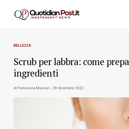
BELLEZZA
Scrub per labbra: come prepa
ingredienti
di
Francesca Massari
-
28 dicembre 2022