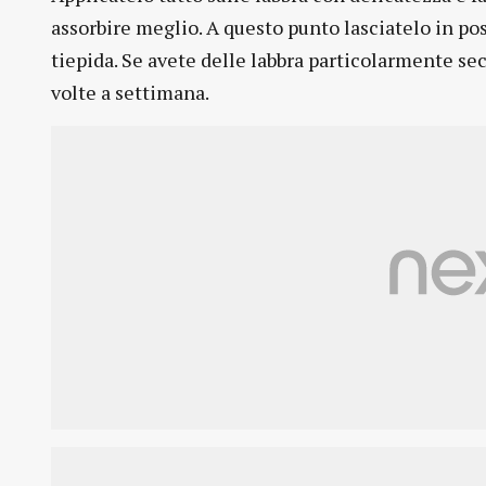
assorbire meglio. A questo punto lasciatelo in po
tiepida. Se avete delle labbra particolarmente se
volte a settimana.