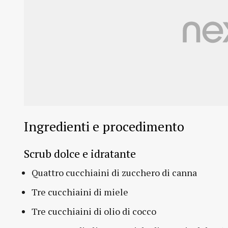
Ingredienti e procedimento
Scrub dolce e idratante
Quattro cucchiaini di zucchero di canna
Tre cucchiaini di miele
Tre cucchiaini di olio di cocco