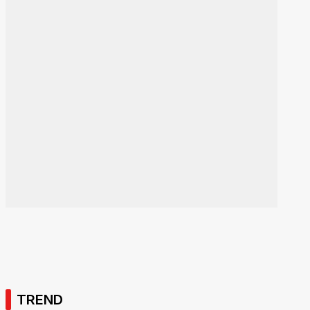
TREND