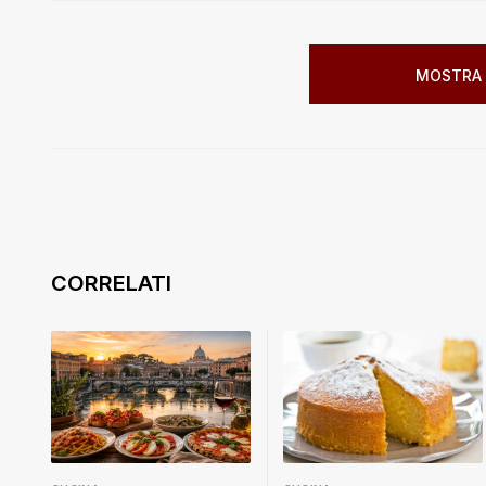
MOSTRA 