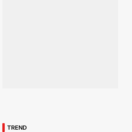
TREND