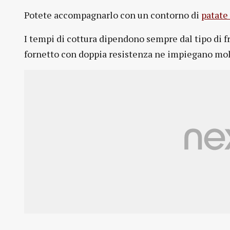
Potete accompagnarlo con un contorno di
patate
I tempi di cottura dipendono sempre dal tipo di fr
fornetto con doppia resistenza ne impiegano mo