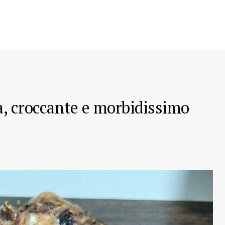
ia, croccante e morbidissimo