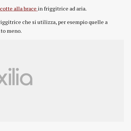
 cotte alla brace
in friggitrice ad aria.
iggitrice che si utilizza, per esempio quelle a
lto meno.