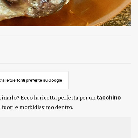
ra le tue fonti preferite su Google
inarlo? Ecco la ricetta perfetta per un
tacchino
 fuori e morbidissimo dentro.