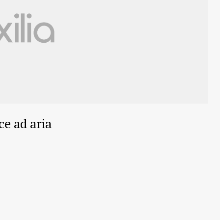
ce ad aria