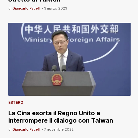
di
Giancarlo Pacelli
-
3 marzo 2023
ESTERO
La Cina esorta il Regno Unito a
interrompere il dialogo con Taiwan
di
Giancarlo Pacelli
-
7 novembre 2022