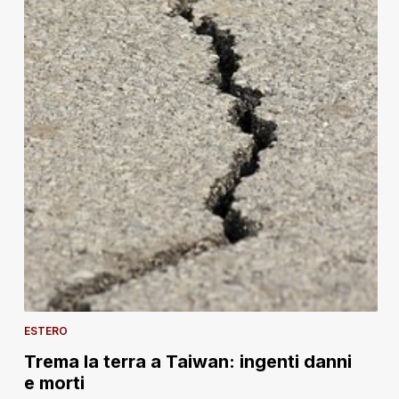
ESTERO
Trema la terra a Taiwan: ingenti danni
e morti