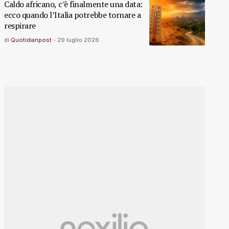
Caldo africano, c’è finalmente una data:
ecco quando l’Italia potrebbe tornare a
respirare
di
Quotidianpost
-
29 luglio 2026