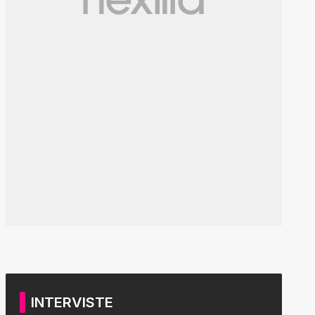
INTERVISTE