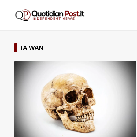
TAIWAN