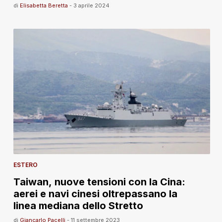
di
Elisabetta Beretta
-
3 aprile 2024
ESTERO
Taiwan, nuove tensioni con la Cina:
aerei e navi cinesi oltrepassano la
linea mediana dello Stretto
di
Giancarlo Pacelli
-
11 settembre 2023