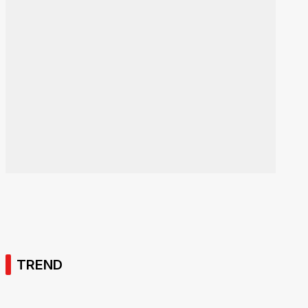
TREND