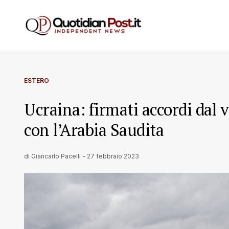
ESTERO
Ucraina: firmati accordi dal v
con l’Arabia Saudita
di
Giancarlo Pacelli
-
27 febbraio 2023