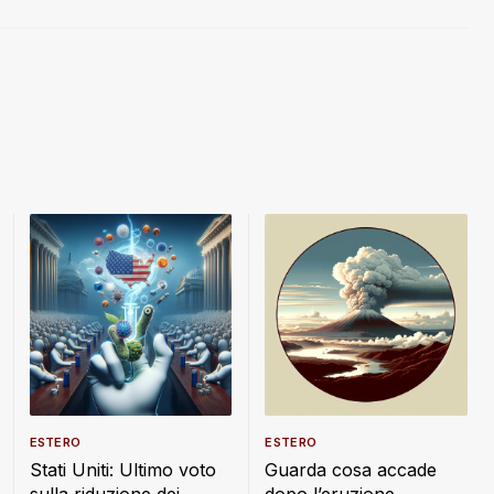
ESTERO
ESTERO
Stati Uniti: Ultimo voto
Guarda cosa accade