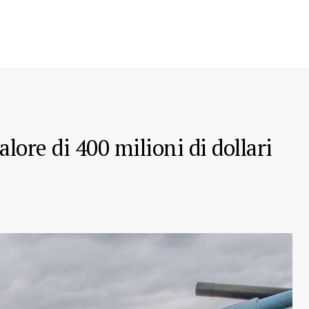
alore di 400 milioni di dollari