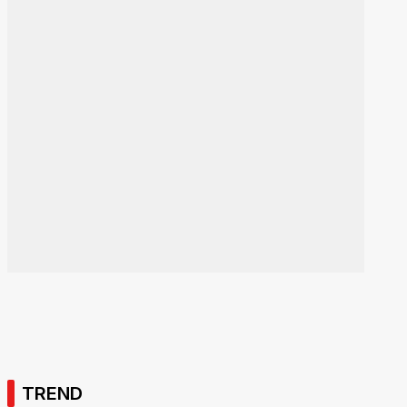
TREND