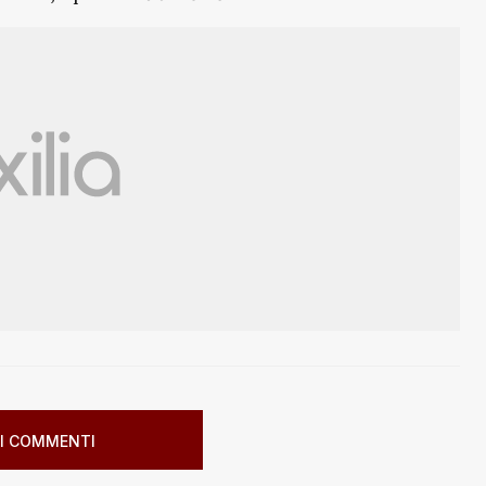
I COMMENTI