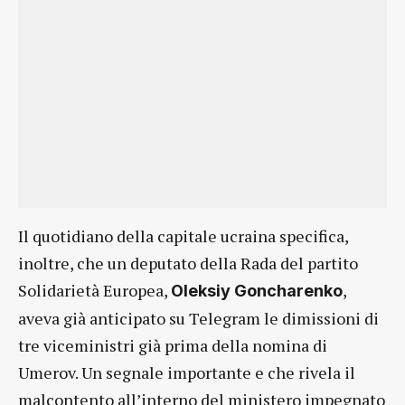
Il quotidiano della capitale ucraina specifica,
inoltre, che un deputato della Rada del partito
Solidarietà Europea,
,
Oleksiy Goncharenko
aveva già anticipato su Telegram le dimissioni di
tre viceministri già prima della nomina di
Umerov. Un segnale importante e che rivela il
malcontento all’interno del ministero impegnato