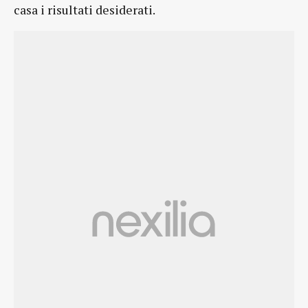
casa i risultati desiderati.