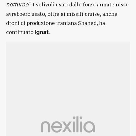
“. I velivoli usati dalle forze armate russe
notturno
avrebbero usato, oltre ai missili cruise, anche
droni di produzione iraniana Shahed, ha
continuato
.
Ignat