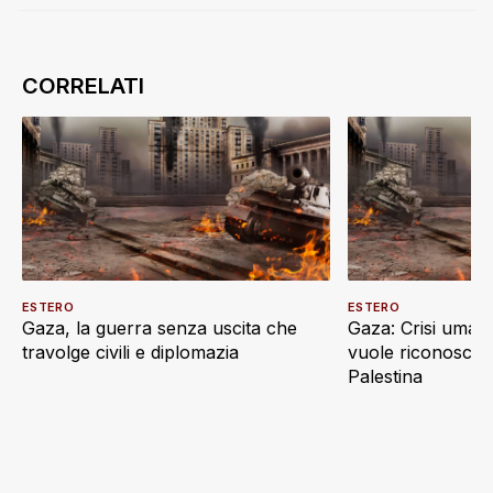
ESTERO
ESTERO
Gaza, la guerra senza uscita che
Gaza: Crisi umani
travolge civili e diplomazia
vuole riconoscere
Palestina