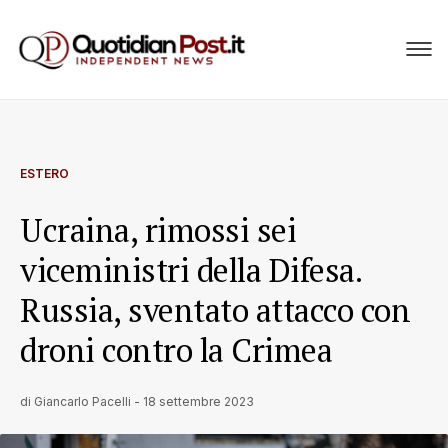
ESTERO
Ucraina, rimossi sei
viceministri della Difesa.
Russia, sventato attacco con
droni contro la Crimea
di
Giancarlo Pacelli
-
18 settembre 2023