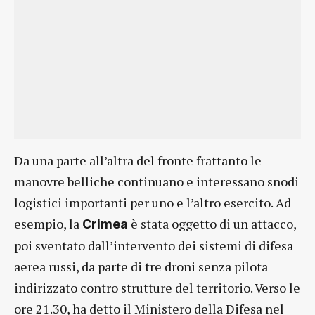
Da una parte all’altra del fronte frattanto le
manovre belliche continuano e interessano snodi
logistici importanti per uno e l’altro esercito. Ad
esempio, la
è stata oggetto di un attacco,
Crimea
poi sventato dall’intervento dei sistemi di difesa
aerea russi, da parte di tre droni senza pilota
indirizzato contro strutture del territorio. Verso le
ore 21.30, ha detto il Ministero della Difesa nel