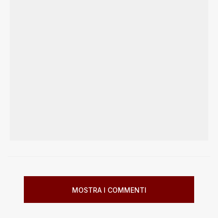
MOSTRA I COMMENTI