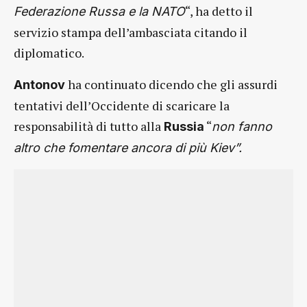
“, ha detto il
Federazione Russa e la NATO
servizio stampa dell’ambasciata citando il
diplomatico.
ha continuato dicendo che gli assurdi
Antonov
tentativi dell’Occidente di scaricare la
responsabilità di tutto alla
“
Russia
non fanno
altro che fomentare ancora di più Kiev”.