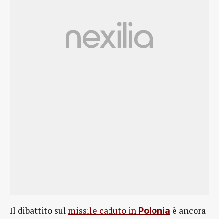
Il dibattito sul
missile caduto in
è ancora
Polonia