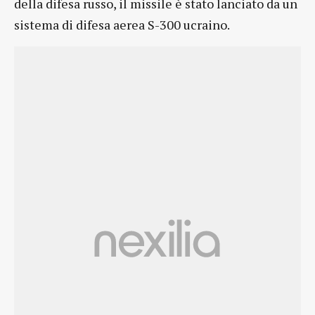
della difesa russo, il missile è stato lanciato da un
sistema di difesa aerea S-300 ucraino.