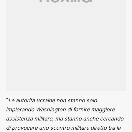
“
Le autorità ucraine non stanno solo
implorando Washington di fornire maggiore
assistenza militare, ma stanno anche cercando
di provocare uno scontro militare diretto tra la