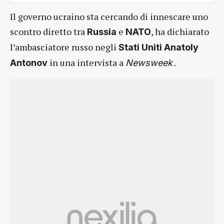
Il governo ucraino sta cercando di innescare uno
scontro diretto tra
e
, ha dichiarato
Russia
NATO
l’ambasciatore russo negli
Stati Uniti Anatoly
in una intervista a
.
Antonov
Newsweek