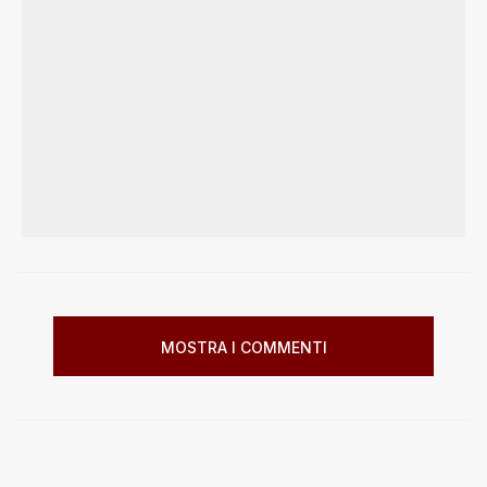
MOSTRA I COMMENTI