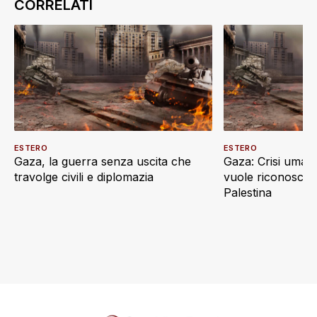
ESTERO
ESTERO
Gaza, la guerra senza uscita che
Gaza: Crisi umani
travolge civili e diplomazia
vuole riconoscere
Palestina