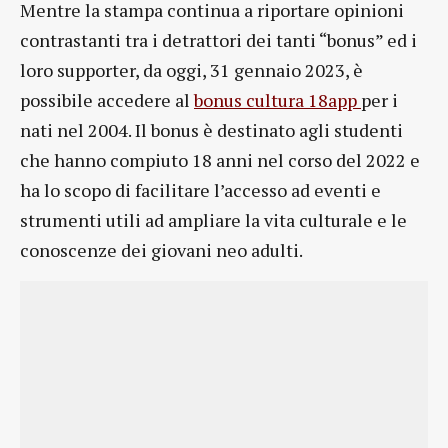
Mentre la stampa continua a riportare opinioni
contrastanti tra i detrattori dei tanti “bonus” ed i
loro supporter, da oggi, 31 gennaio 2023, è
possibile accedere al
bonus cultura 18app
per i
nati nel 2004. Il bonus è destinato agli studenti
che hanno compiuto 18 anni nel corso del 2022 e
ha lo scopo di facilitare l’accesso ad eventi e
strumenti utili ad ampliare la vita culturale e le
conoscenze dei giovani neo adulti.