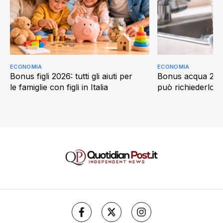
ECONOMIA
ECONOMIA
Bonus figli 2026: tutti gli aiuti per
Bonus acqua 202
le famiglie con figli in Italia
può richiederlo