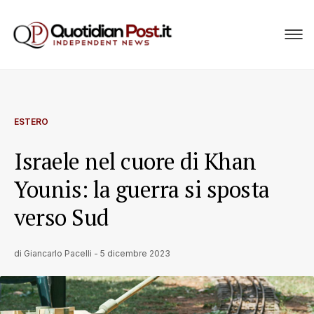
ESTERO
Israele nel cuore di Khan
Younis: la guerra si sposta
verso Sud
di
Giancarlo Pacelli
-
5 dicembre 2023