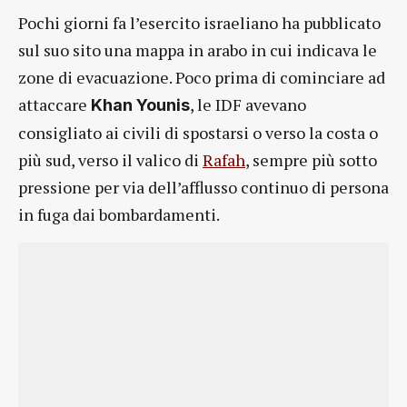
Pochi giorni fa l’esercito israeliano ha pubblicato
sul suo sito una mappa in arabo in cui indicava le
zone di evacuazione. Poco prima di cominciare ad
attaccare
, le IDF avevano
Khan Younis
consigliato ai civili di spostarsi o verso la costa o
più sud, verso il valico di
Rafah
, sempre più sotto
pressione per via dell’afflusso continuo di persona
in fuga dai bombardamenti.