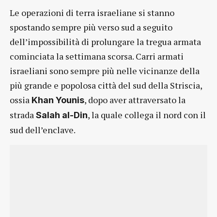
Le operazioni di terra israeliane si stanno
spostando sempre più verso sud a seguito
dell’impossibilità di prolungare la tregua armata
cominciata la settimana scorsa. Carri armati
israeliani sono sempre più nelle vicinanze della
più grande e popolosa città del sud della Striscia,
ossia
, dopo aver attraversato la
Khan Younis
strada
, la quale collega il nord con il
Salah al-Din
sud dell’enclave.