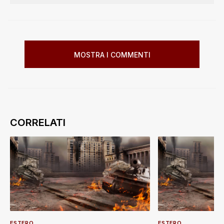
MOSTRA I COMMENTI
ESTERO
ESTERO