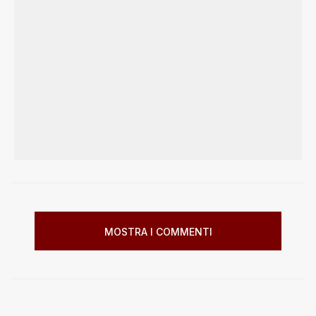
MOSTRA I COMMENTI