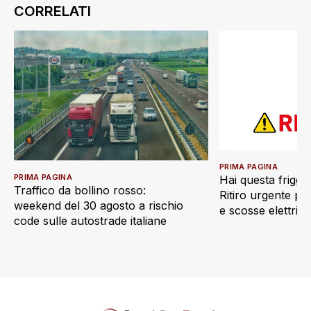
PRIMA PAGINA
PRIMA PAGINA
Hai questa friggi
Traffico da bollino rosso:
Ritiro urgente pe
weekend del 30 agosto a rischio
e scosse elettric
code sulle autostrade italiane