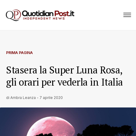
PRIMA PAGINA
Stasera la Super Luna Rosa,
gli orari per vederla in Italia
di
Ambra Leanza
-
7 aprile 2020