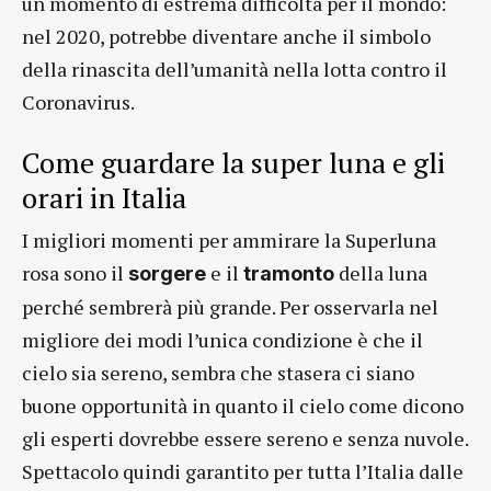
un momento di estrema difficoltà per il mondo:
nel 2020, potrebbe diventare anche il simbolo
della rinascita dell’umanità nella lotta contro il
Coronavirus.
Come guardare la super luna e gli
orari in Italia
I migliori momenti per ammirare la Superluna
rosa sono il
e il
della luna
sorgere
tramonto
perché sembrerà più grande. Per osservarla nel
migliore dei modi l’unica condizione è che il
cielo sia sereno, sembra che stasera ci siano
buone opportunità in quanto il cielo come dicono
gli esperti dovrebbe essere sereno e senza nuvole.
Spettacolo quindi garantito per tutta l’Italia dalle