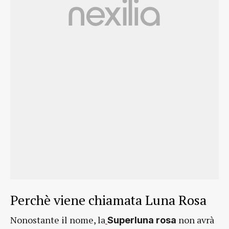
Perchè viene chiamata Luna Rosa
Nonostante il nome, la
non avrà
Superluna rosa