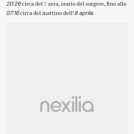
circa del 7 sera, orario del sorgere, fino alle
20:26
circa del mattino dell’
.
07:16
8 aprile