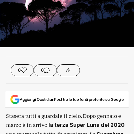
0
0
Aggiungi QuotidianPost tra le tue fonti preferite su Google
Stasera tutti a guardale il cielo. Dopo gennaio e
marzo è in arrivo
la terza Super Luna del 2020