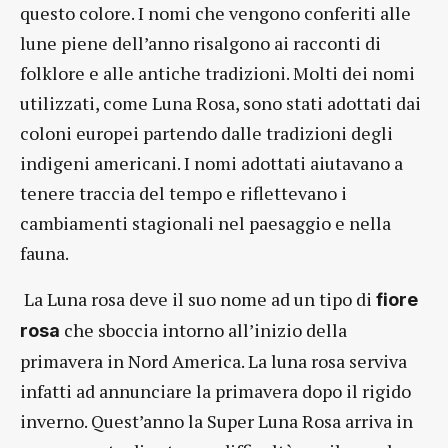
questo colore. I nomi che vengono conferiti alle
lune piene dell’anno risalgono ai racconti di
folklore e alle antiche tradizioni. Molti dei nomi
utilizzati, come Luna Rosa, sono stati adottati dai
coloni europei partendo dalle tradizioni degli
indigeni americani. I nomi adottati aiutavano a
tenere traccia del tempo e riflettevano i
cambiamenti stagionali nel paesaggio e nella
fauna.
La Luna rosa deve il suo nome ad un tipo di
fiore
che sboccia intorno all’inizio della
rosa
primavera in Nord America. La luna rosa serviva
infatti ad annunciare la primavera dopo il rigido
inverno. Quest’anno la Super Luna Rosa arriva in