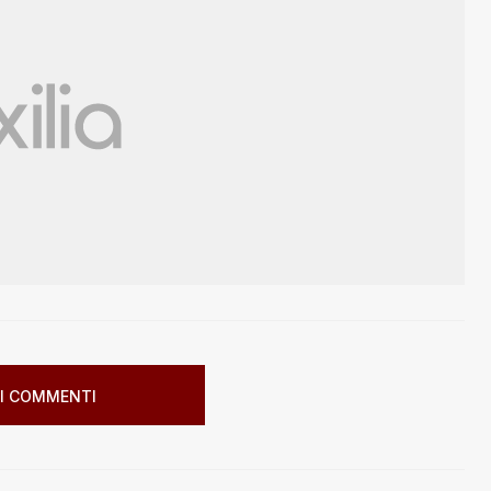
I COMMENTI