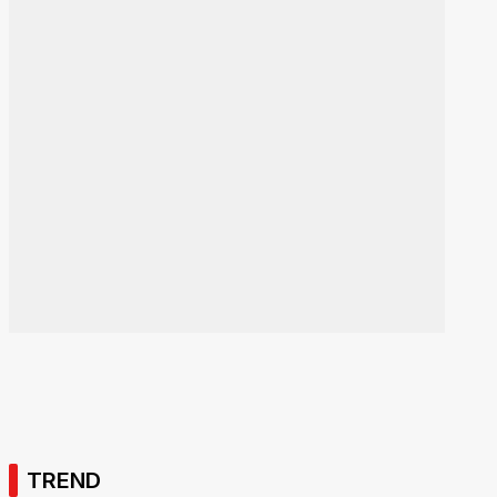
TREND