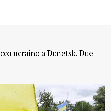
acco ucraino a Donetsk. Due