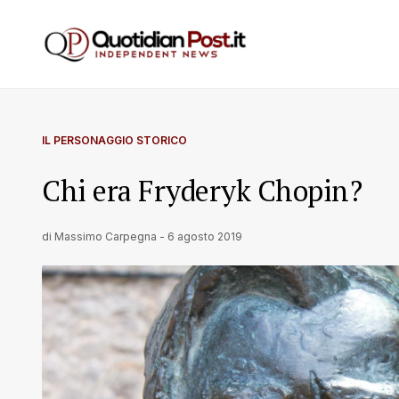
IL PERSONAGGIO STORICO
Chi era Fryderyk Chopin?
di
Massimo Carpegna
-
6 agosto 2019