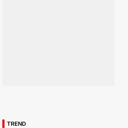
TREND