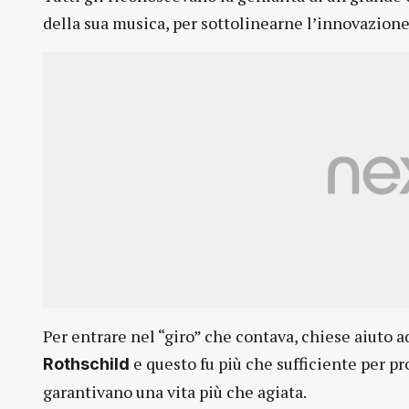
della sua musica, per sottolinearne l’innovazione
Per entrare nel “giro” che contava, chiese aiuto a
e questo fu più che sufficiente per pro
Rothschild
garantivano una vita più che agiata.