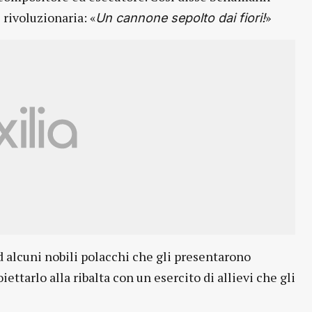
 rivoluzionaria: «
»
Un cannone sepolto dai fiori!
d alcuni nobili polacchi che gli presentarono
iettarlo alla ribalta con un esercito di allievi che gli