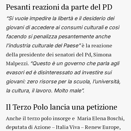
Pesanti reazioni da parte del PD
“Si vuole impedire la libertà e il desiderio dei
giovani di accedere ai consumi culturali
e così
facendo si penalizza pesantemente anche
è la reazione
l’industria culturale del Paese”
della presidente dei senatori del Pd, Simona
Malpezzi.
“Questo è un governo che parla agli
evasori ed è disinteressato ad investire sui
giovani: zero risorse per la scuola, l’università,
la cultura, il lavoro. Molto male”.
Il Terzo Polo lancia una petizione
Anche il terzo polo insorge e Maria Elena Boschi,
deputata di Azione – Italia Viva – Renew Europe,