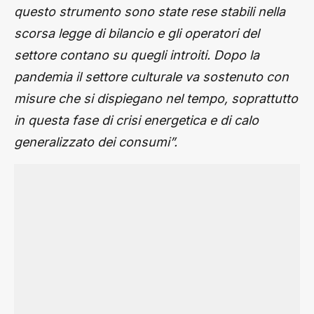
questo strumento sono state rese stabili nella
scorsa legge di bilancio e gli operatori del
settore contano su quegli introiti. Dopo la
pandemia il settore culturale va sostenuto con
misure che si dispiegano nel tempo, soprattutto
in questa fase di crisi energetica e di calo
generalizzato dei consumi”.