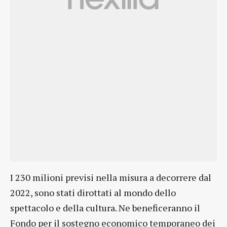
I 230 milioni previsi nella misura a decorrere dal
2022, sono stati dirottati al mondo dello
spettacolo e della cultura. Ne beneficeranno il
Fondo per il sostegno economico temporaneo dei