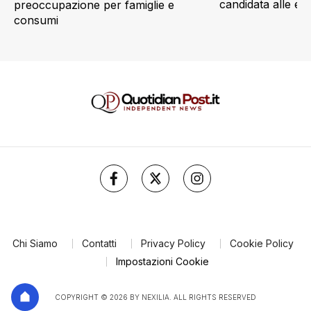
candidata alle e
preoccupazione per famiglie e
consumi
Chi Siamo
Contatti
Privacy Policy
Cookie Policy
Impostazioni Cookie
COPYRIGHT © 2026 BY NEXILIA. ALL RIGHTS RESERVED