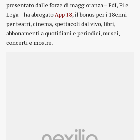
presentato dalle forze di maggioranza – FdI, Fi e
Lega – ha abrogato
App 18
, il bonus per i 18enni
per teatri, cinema, spettacoli dal vivo, libri,
abbonamenti a quotidiani e periodici, musei,
concerti e mostre.