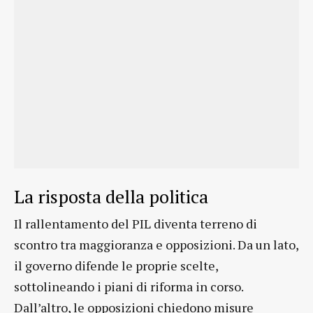
La risposta della politica
Il rallentamento del PIL diventa terreno di
scontro tra maggioranza e opposizioni. Da un lato,
il governo difende le proprie scelte,
sottolineando i piani di riforma in corso.
Dall’altro, le opposizioni chiedono misure