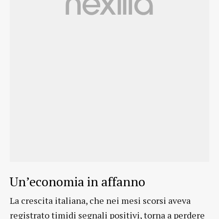
Un’economia in affanno
La crescita italiana, che nei mesi scorsi aveva
registrato timidi segnali positivi, torna a perdere