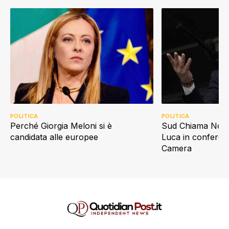
POLITICA
POLITICA
Perché Giorgia Meloni si è
Sud Chiama Nord,
candidata alle europee
Luca in conferen
Camera