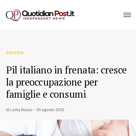
POLITICA
Pil italiano in frenata: cresce
la preoccupazione per
famiglie e consumi
di
Lorita Russo
-
30 agosto 2025