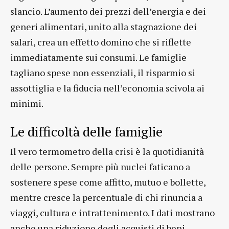
slancio. L’aumento dei prezzi dell’energia e dei
generi alimentari, unito alla stagnazione dei
salari, crea un effetto domino che si riflette
immediatamente sui consumi. Le famiglie
tagliano spese non essenziali, il risparmio si
assottiglia e la fiducia nell’economia scivola ai
minimi.
Le difficoltà delle famiglie
Il vero termometro della crisi è la quotidianità
delle persone. Sempre più nuclei faticano a
sostenere spese come affitto, mutuo e bollette,
mentre cresce la percentuale di chi rinuncia a
viaggi, cultura e intrattenimento. I dati mostrano
anche una riduzione degli acquisti di beni