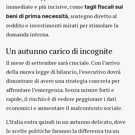
immediate e più incisive, come
tagli fiscali sui
, sostegno diretto al
beni di prima necessità
reddito e investimenti mirati per stimolare la
domanda interna.
Un autunno carico di incognite
Il mese di settembre sarà cruciale. Con l’arrivo
della nuova legge di bilancio, l’esecutivo dovrà
dimostrare di avere una strategia concreta per
affrontare l’emergenza. Senza misure forti e
rapide, il rischio è di vedere peggiorare i dati
economici e aumentare il malcontento sociale.
L’Italia entra quindi in un autunno delicato, dove
le scelte politiche faranno la differenza tra un