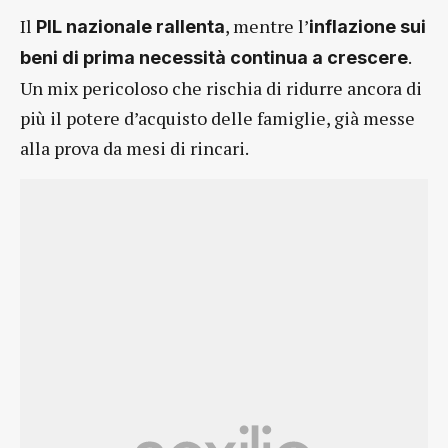
Il
, mentre l’
PIL nazionale rallenta
inflazione sui
.
beni di prima necessità continua a crescere
Un mix pericoloso che rischia di ridurre ancora di
più il potere d’acquisto delle famiglie, già messe
alla prova da mesi di rincari.