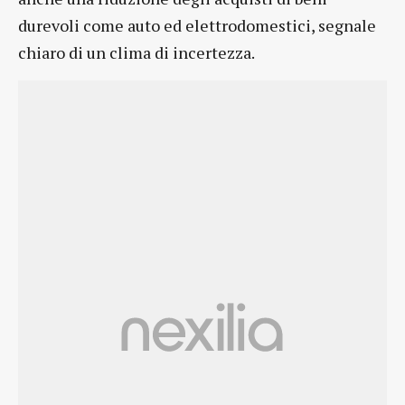
durevoli come auto ed elettrodomestici, segnale
chiaro di un clima di incertezza.