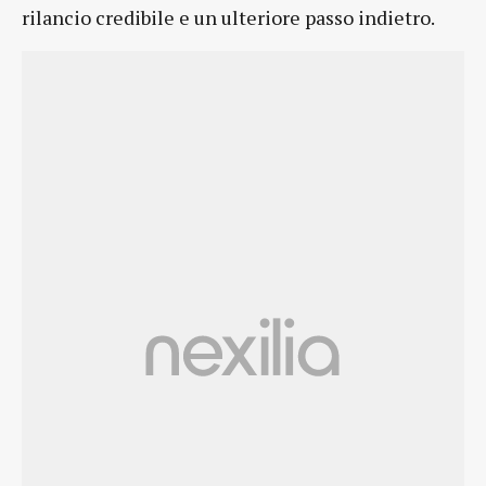
rilancio credibile e un ulteriore passo indietro.