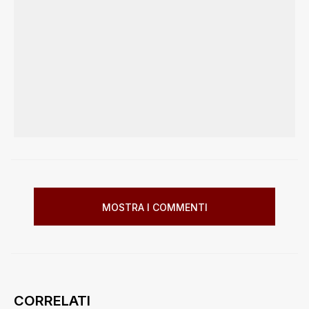
MOSTRA I COMMENTI