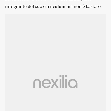
integrante del suo curriculum ma non è bastato.