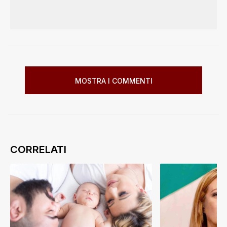
MOSTRA I COMMENTI