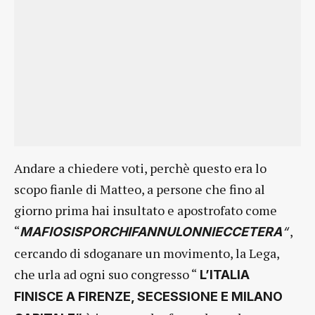
Andare a chiedere voti, perchè questo era lo
scopo fianle di Matteo, a persone che fino al
giorno prima hai insultato e apostrofato come
“
,
MAFIOSISPORCHIFANNULONNIECCETERA
“
cercando di sdoganare un movimento, la Lega,
che urla ad ogni suo congresso “
L’ITALIA
FINISCE A FIRENZE, SECESSIONE E MILANO