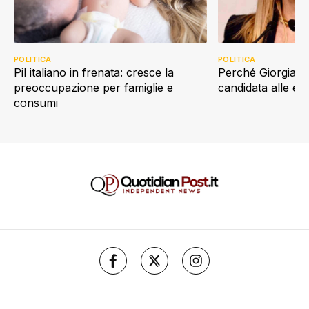
POLITICA
POLITICA
Perché Giorgia Me
Pil italiano in frenata: cresce la
candidata alle e
preoccupazione per famiglie e
consumi