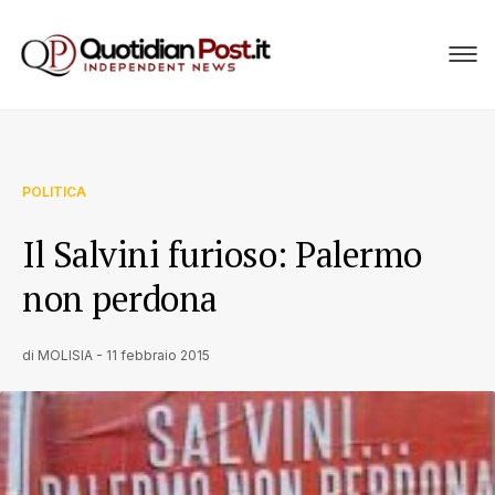
POLITICA
Il Salvini furioso: Palermo
non perdona
di
MOLISIA
-
11 febbraio 2015