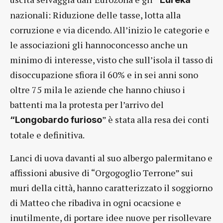
nazionali: Riduzione delle tasse, lotta alla
corruzione e via dicendo. All’inizio le categorie e
le associazioni gli hannoconcesso anche un
minimo di interesse, visto che sull’isola il tasso di
disoccupazione sfiora il 60% e in sei anni sono
oltre 75 mila le aziende che hanno chiuso i
battenti ma la protesta per l’arrivo del
” è stata alla resa dei conti
“Longobardo furioso
totale e definitiva.
Lanci di uova davanti al suo albergo palermitano e
affissioni abusive di “Orgogoglio Terrone” sui
muri della città, hanno caratterizzato il soggiorno
di Matteo che ribadiva in ogni ocacsione e
inutilmente, di portare idee nuove per risollevare