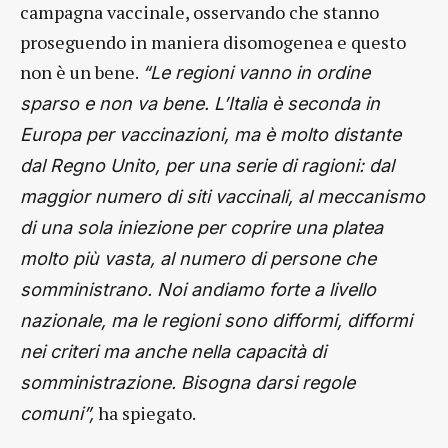
campagna vaccinale, osservando che stanno
proseguendo in maniera disomogenea e questo
non è un bene.
“Le regioni vanno in ordine
sparso e non va bene. L’Italia è seconda in
Europa per vaccinazioni, ma è molto distante
dal Regno Unito, per una serie di ragioni: dal
maggior numero di siti vaccinali, al meccanismo
di una sola iniezione per coprire una platea
molto più vasta, al numero di persone che
somministrano. Noi andiamo forte a livello
nazionale, ma le regioni sono difformi, difformi
nei criteri ma anche nella capacità di
somministrazione. Bisogna darsi regole
ha spiegato.
comuni”,