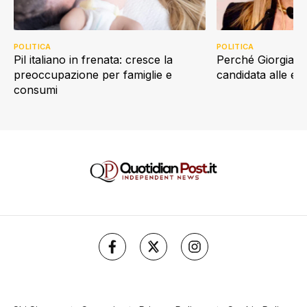
POLITICA
POLITICA
Perché Giorgia Me
Pil italiano in frenata: cresce la
candidata alle e
preoccupazione per famiglie e
consumi