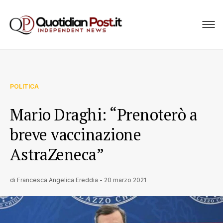
POLITICA
Mario Draghi: “Prenoterò a
breve vaccinazione
AstraZeneca”
di
Francesca Angelica Ereddia
-
20 marzo 2021