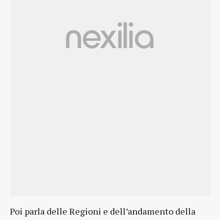
Poi parla delle Regioni e dell’andamento della