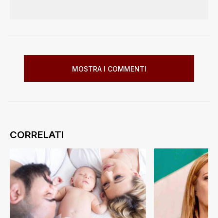
MOSTRA I COMMENTI