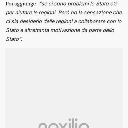
Poi aggiunge:
“se ci sono problemi lo Stato c’è
per aiutare le regioni. Però ho la sensazione che
ci sia desiderio delle regioni a collaborare con lo
Stato e altrettanta motivazione da parte dello
.
Stato”