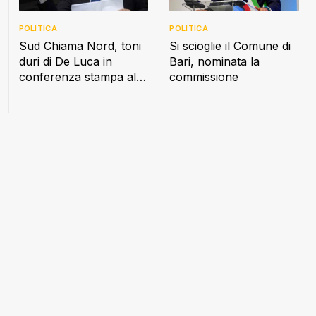
POLITICA
POLITICA
Sud Chiama Nord, toni
Si scioglie il Comune di
duri di De Luca in
Bari, nominata la
conferenza stampa alla
commissione
Camera