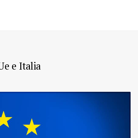
Ue e Italia