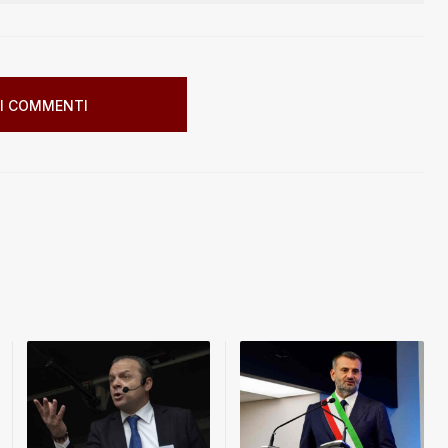
I COMMENTI