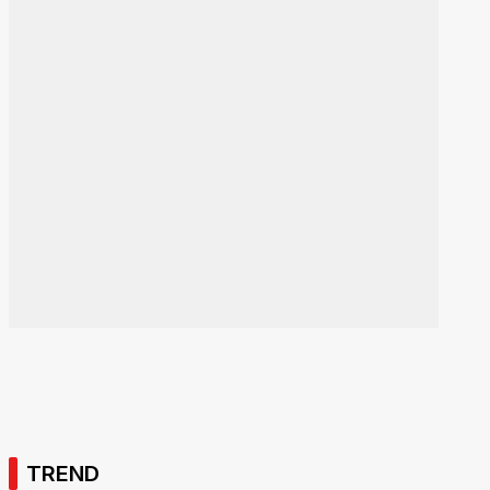
TREND