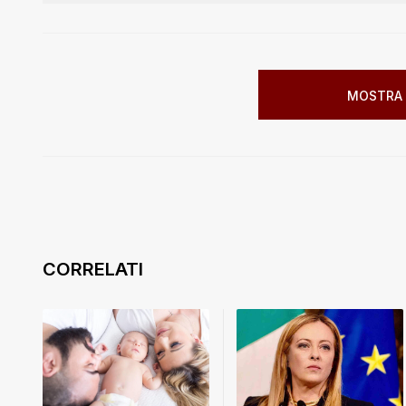
MOSTRA 