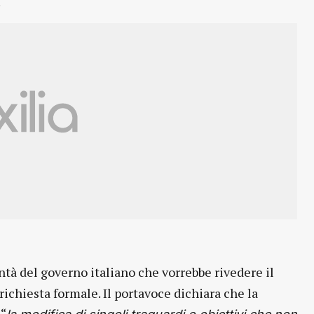
.
tà del governo italiano che vorrebbe rivedere il
chiesta formale. Il portavoce dichiara che la