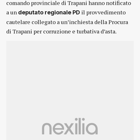
comando provinciale di Trapani hanno notificato
a un
il provvedimento
deputato regionale PD
cautelare collegato a un’inchiesta della Procura
di Trapani per corruzione e turbativa d’asta.