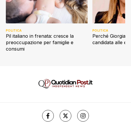
POLITICA
POLITICA
Perché Giorgia Me
Pil italiano in frenata: cresce la
candidata alle e
preoccupazione per famiglie e
consumi