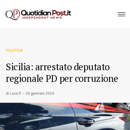
POLITICA
Sicilia: arrestato deputato
regionale PD per corruzione
di
Luca P.
-
24 gennaio 2024