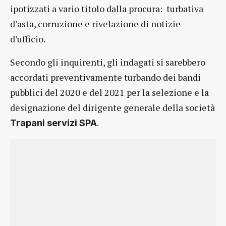
ipotizzati a vario titolo dalla procura: turbativa
d’asta, corruzione e rivelazione di notizie
d’ufficio.
Secondo gli inquirenti, gli indagati si sarebbero
accordati preventivamente turbando dei bandi
pubblici del 2020 e del 2021 per la selezione e la
designazione del dirigente generale della società
.
Trapani servizi SPA