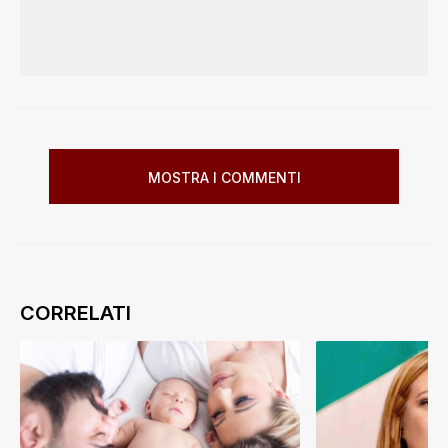
MOSTRA I COMMENTI