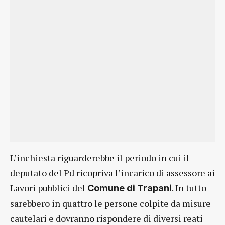
L’inchiesta riguarderebbe il periodo in cui il
deputato del Pd ricopriva l’incarico di assessore ai
Lavori pubblici del
. In tutto
Comune di Trapani
sarebbero in quattro le persone colpite da misure
cautelari e dovranno rispondere di diversi reati