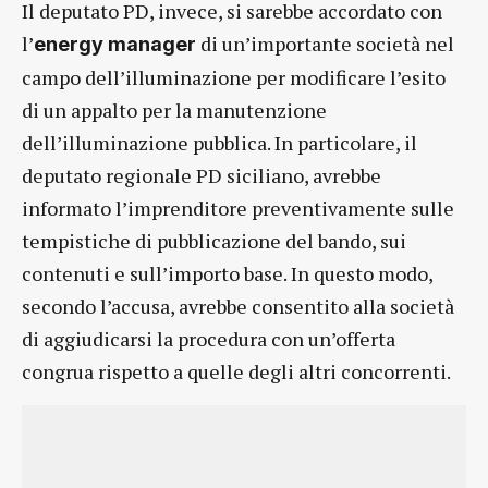
Il deputato PD, invece, si sarebbe accordato con
l’
di un’importante società nel
energy manager
campo dell’illuminazione per modificare l’esito
di un appalto per la manutenzione
dell’illuminazione pubblica. In particolare, il
deputato regionale PD siciliano, avrebbe
informato l’imprenditore preventivamente sulle
tempistiche di pubblicazione del bando, sui
contenuti e sull’importo base. In questo modo,
secondo l’accusa, avrebbe consentito alla società
di aggiudicarsi la procedura con un’offerta
congrua rispetto a quelle degli altri concorrenti.