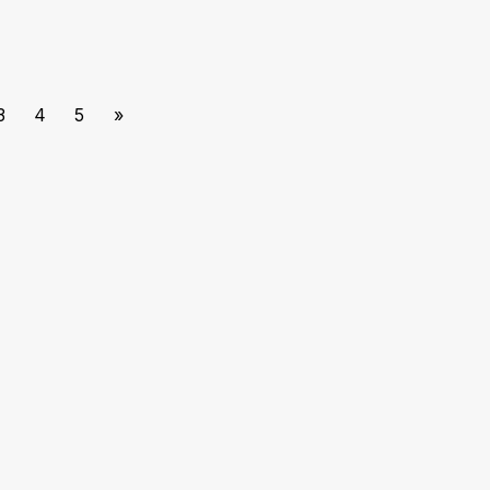
3
4
5
»