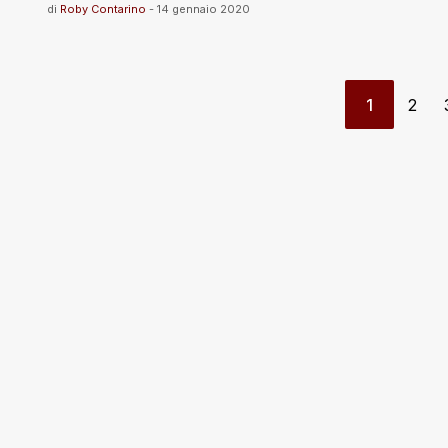
di
Roby Contarino
-
14 gennaio 2020
1
2