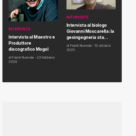
INTERVISTE
Intervista al biologo
INTERVISTE
Giovanni Moscarella: la
Intervista al Maestro e
geoingegneria sta
Produttore
modificando il clima e la
di
Frank Nuenda
-
13 ottobre
discografico Mogol
salute dell’uomo
2025
di
Frank Nuenda
-
23 febbraio
2026