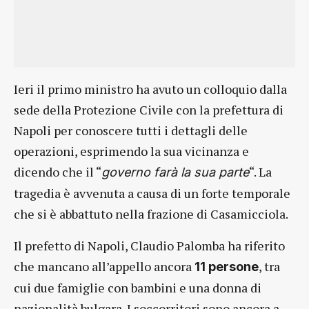
Ieri il primo ministro ha avuto un colloquio dalla
sede della Protezione Civile con la prefettura di
Napoli per conoscere tutti i dettagli delle
operazioni, esprimendo la sua vicinanza e
dicendo che il “
“. La
governo farà la sua parte
tragedia è avvenuta a causa di un forte temporale
che si è abbattuto nella frazione di Casamicciola.
Il prefetto di Napoli, Claudio Palomba ha riferito
che mancano all’appello ancora
, tra
11 persone
cui due famiglie con bambini e una donna di
nazionalità bulgara. I soccorritori sono ancora a