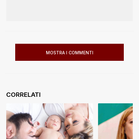
MOSTRA I COMMENTI