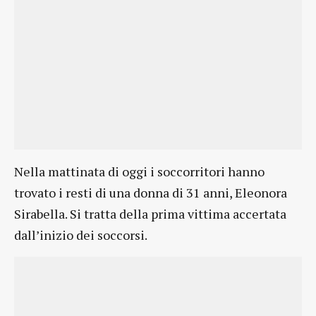
Nella mattinata di oggi i soccorritori hanno
trovato i resti di una donna di 31 anni, Eleonora
Sirabella. Si tratta della prima vittima accertata
dall’inizio dei soccorsi.