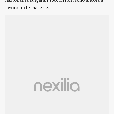
lavoro tra le macerie.