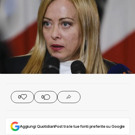
0
0
Aggiungi QuotidianPost tra le tue fonti preferite su Google