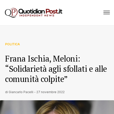
POLITICA
Frana Ischia, Meloni:
“Solidarietà agli sfollati e alle
comunità colpite”
di
Giancarlo Pacelli
-
27 novembre 2022