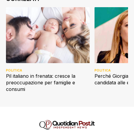
POLITICA
POLITICA
Perché Giorgia Me
Pil italiano in frenata: cresce la
candidata alle e
preoccupazione per famiglie e
consumi