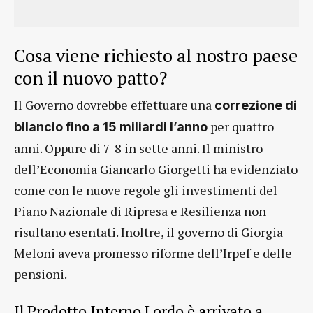
Cosa viene richiesto al nostro paese
con il nuovo patto?
Il Governo dovrebbe effettuare una
correzione di
per quattro
bilancio fino a 15 miliardi l’anno
anni. Oppure di 7-8 in sette anni. Il ministro
dell’Economia Giancarlo Giorgetti ha evidenziato
come con le nuove regole gli investimenti del
Piano Nazionale di Ripresa e Resilienza non
risultano esentati. Inoltre, il governo di Giorgia
Meloni aveva promesso riforme dell’Irpef e delle
pensioni.
Il Prodotto Interno Lordo è arrivato a