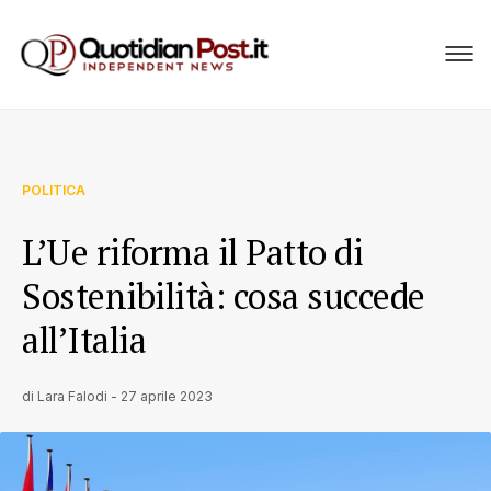
POLITICA
L’Ue riforma il Patto di
Sostenibilità: cosa succede
all’Italia
di
Lara Falodi
-
27 aprile 2023