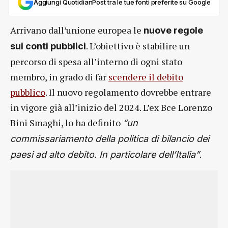
Aggiungi QuotidianPost tra le tue fonti preferite su Google
Arrivano dall’unione europea le
nuove regole
. L’obiettivo è stabilire un
sui conti pubblici
percorso di spesa all’interno di ogni stato
membro, in grado di far
scendere il debito
pubblico
. Il nuovo regolamento dovrebbe entrare
in vigore già all’inizio del 2024. L’ex Bce Lorenzo
Bini Smaghi, lo ha definito
“un
commissariamento della politica di bilancio dei
.
paesi ad alto debito. In particolare dell’Italia”