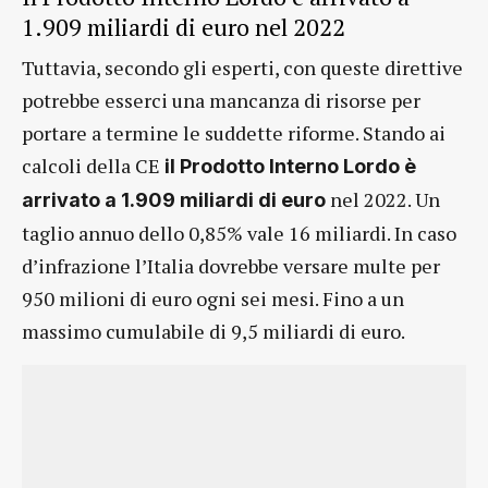
1.909 miliardi di euro nel 2022
Tuttavia, secondo gli esperti, con queste direttive
potrebbe esserci una mancanza di risorse per
portare a termine le suddette riforme. Stando ai
calcoli della CE
il Prodotto Interno Lordo è
nel 2022. Un
arrivato a 1.909 miliardi di euro
taglio annuo dello 0,85% vale 16 miliardi. In caso
d’infrazione l’Italia dovrebbe versare multe per
950 milioni di euro ogni sei mesi. Fino a un
massimo cumulabile di 9,5 miliardi di euro.