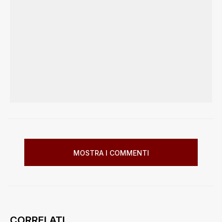
MOSTRA I COMMENTI