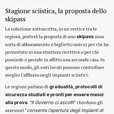
Stagione sciistica, la proposta dello
skipass
La soluzione sottoscritta, in un vertice tra le
regioni, porterà la proposta di uno
(una
skipass
sorta di abbonamento o biglietto unico) per chi ha
pernottato in una struttura ricettiva o per chi
possiede o prende in affitto una seconda casa. In
questo modo, gli enti locali possono controllare
meglio l’afflusso negli impianti sciistici.
Le regioni parlano di
gradualità, protocolli di
sicurezza studiati e pronti per essere messi
.
” chiedono gli
alla prova
“Il Governo ci ascolti
assessori “
consenta l’apertura degli impianti di