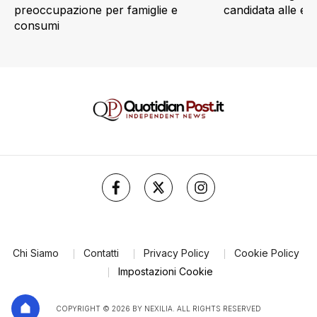
candidata alle e
preoccupazione per famiglie e
consumi
Chi Siamo
Contatti
Privacy Policy
Cookie Policy
Impostazioni Cookie
COPYRIGHT © 2026 BY NEXILIA. ALL RIGHTS RESERVED