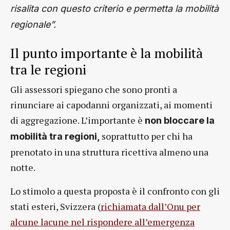
risalita con questo criterio e permetta la mobilità
regionale”.
Il punto importante è la mobilità
tra le regioni
Gli assessori spiegano che sono pronti a
rinunciare ai capodanni organizzati, ai momenti
di aggregazione. L’importante è
non bloccare la
soprattutto per chi ha
mobilità tra regioni,
prenotato in una struttura ricettiva almeno una
notte.
Lo stimolo a questa proposta è il confronto con gli
stati esteri, Svizzera (
richiamata dall’Onu per
alcune lacune nel rispondere all’emergenza