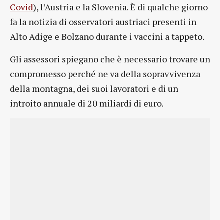
Covid
), l’Austria e la Slovenia. È di qualche giorno
fa la notizia di osservatori austriaci presenti in
Alto Adige e Bolzano durante i vaccini a tappeto.
Gli assessori spiegano che è necessario trovare un
compromesso perché ne va della sopravvivenza
della montagna, dei suoi lavoratori e di un
introito annuale di 20 miliardi di euro.