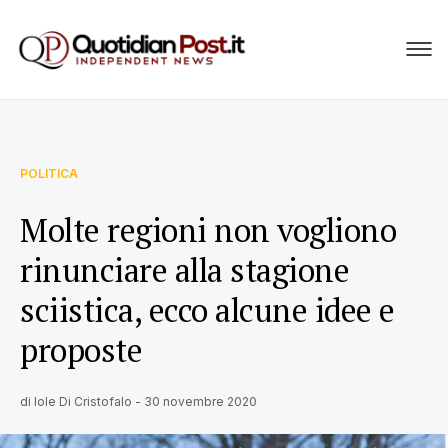
POLITICA
Molte regioni non vogliono
rinunciare alla stagione
sciistica, ecco alcune idee e
proposte
di
Iole Di Cristofalo
-
30 novembre 2020