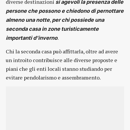
diverse destinazioni
si agevoli la presenza delle
persone che possono e chiedono di pernottare
,
almeno una notte
per chi possiede una
seconda casa
in zone turisticamente
.
importanti d’inverno
Chi la seconda casa può affittarla, oltre ad avere
un introito contribuisce alle diverse proposte e
piani che gli enti locali stanno studiando per
evitare pendolarismo e assembramento.