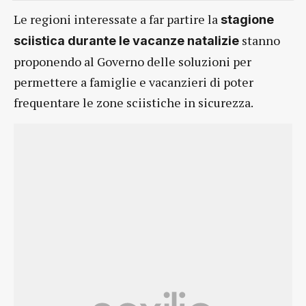
Le regioni interessate a far partire la
stagione
stanno
sciistica durante le vacanze natalizie
proponendo al Governo delle soluzioni per
permettere a famiglie e vacanzieri di poter
frequentare le zone sciistiche in sicurezza.