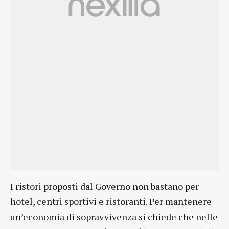
I ristori proposti dal Governo non bastano per
hotel, centri sportivi e ristoranti. Per mantenere
un’economia di sopravvivenza si chiede che nelle